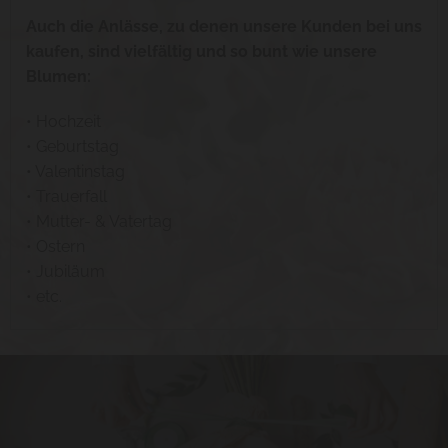
Auch die Anlässe, zu denen unsere Kunden bei uns
kaufen, sind vielfältig und so bunt wie unsere
Blumen:
• Hochzeit
• Geburtstag
• Valentinstag
• Trauerfall
• Mutter- & Vatertag
• Ostern
• Jubiläum
• etc.