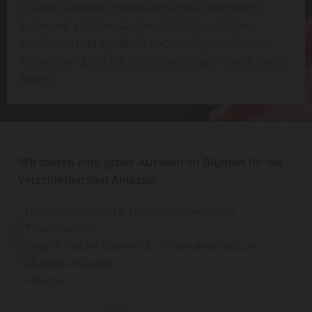
unsere weiteren Floristik-Angebote. Persönlich
halten wir auf dem Großmarkt stets nach den
schönsten und qualitativ hochwertigsten Blumen
Ausschau, damit Sie besonders lange Freude daran
haben.
Wir bieten eine große Auswahl an Blumen für die
verschiedensten Anlässe:
• Hochzeitsblumen & Hochzeitsdekoration
• Trauerfloristik
• Täglich frische Blumen & vorbereitete Sträuße
• blumige Präsente
• Pflanzen