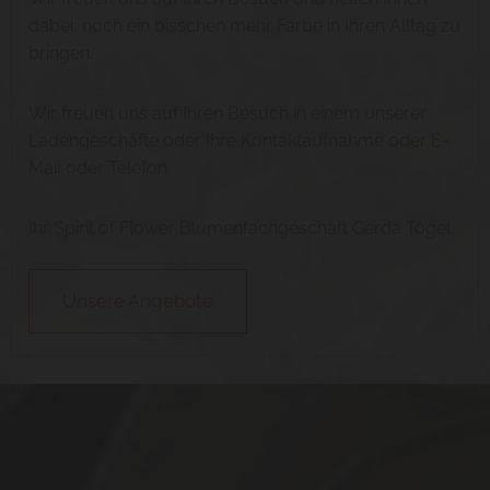
dabei, noch ein bisschen mehr Farbe in Ihren Alltag zu
bringen.
Wir freuen uns auf Ihren Besuch in einem unserer
Ladengeschäfte oder Ihre Kontaktaufnahme oder E-
Mail oder Telefon.
Ihr Spirit of Flower Blumenfachgeschäft Gerda Tögel
Unsere Angebote