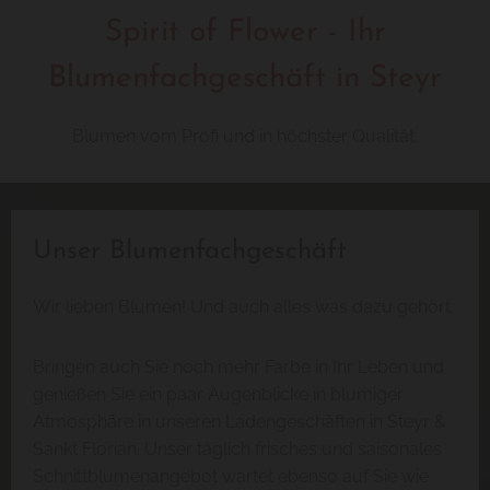
Spirit of Flower - Ihr
Blumenfachgeschäft in Steyr
Blumen vom Profi und in höchster Qualität.
Unser Blumenfachgeschäft
Wir lieben Blumen! Und auch alles was dazu gehört.
Bringen auch Sie noch mehr Farbe in Ihr Leben und
genießen Sie ein paar Augenblicke in blumiger
Atmosphäre in unseren Ladengeschäften in Steyr &
Sankt Florian. Unser täglich frisches und saisonales
Schnittblumenangebot wartet ebenso auf Sie wie